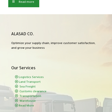
Read more
ALASAD CO.
Optimize your supply chain, improve customer satisfaction,
and grow your business
Our Services
Logistics Services
Land Transport
Sea Freight
Customs clearance
Transportation
Warehouse
Read More