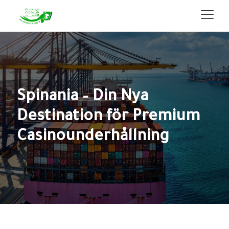
Spinania – Din Nya
Destination för Premium
Casinounderhållning