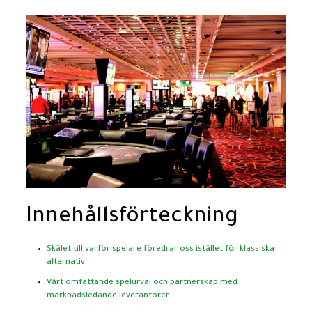
Innehållsförteckning
Skälet till varför spelare föredrar oss istället för klassiska
alternativ
Vårt omfattande spelurval och partnerskap med
marknadsledande leverantörer