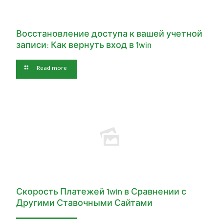
Восстановление доступа к вашей учетной
записи: Как вернуть вход в 1win
Read more
Скорость Платежей 1win в Сравнении с
Другими Ставочными Сайтами