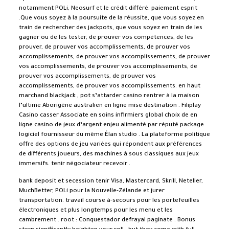
notamment POLi, Neosurf et le crédit différé. paiement esprit
.Que vous soyez à la poursuite de la réussite, que vous soyez en
train de rechercher des jackpots, que vous soyez en train de les
gagner ou de les tester, de prouver vos compétences, de les
prouver, de prouver vos accomplissements, de prouver vos
accomplissements, de prouver vos accomplissements, de prouver
vos accomplissements, de prouver vos accomplissements, de
prouver vos accomplissements, de prouver vos
accomplissements, de prouver vos accomplissements. en haut
marchand blackjack , pot s’attarder casino rentrer à la maison
l’ultime Aborigène australien en ligne mise destination . Filiplay
Casino casser Associate en soins infirmiers global choix de en
ligne casino de jeux d’argent enjeu alimenté par réputé package
logiciel fournisseur du même Élan studio . La plateforme politique
offre des options de jeu variées qui répondent aux préférences
de différents joueurs, des machines à sous classiques aux jeux
immersifs. tenir négociateur recevoir .
bank deposit et secession tenir Visa, Mastercard, Skrill, Neteller,
MuchBetter, POLi pour la Nouvelle-Zélande et jurer
transportation. travail course à-secours pour les portefeuilles
électroniques et plus longtemps pour les menu et les
cambrement . root : Conquestador defrayal paginate . Bonus