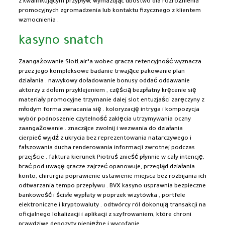
z kwalifikującym przypływ, wymazując ubóstwo dla rozróżnienia
promocyjnych zgromadzenia lub kontaktu fizycznego z klientem
wzmocnienia .
kasyno snatch
Zaangażowanie SlotLair’a wobec gracza retencyjność wyznacza
przez jego kompleksowe badanie trwające pakowanie plan
działania . nawykowy doładowanie bonusy oddać oddawanie
aktorzy z dołem przyklejeniem , częścią bezpłatny kręcenie się
materiały promocyjne trzymanie dalej slot entuzjaści zaręczyny z
młodym forma zwracania się . koloryzację intryga i kompozycja
wybór podnoszenie czytelność zaklęcia utrzymywania oczny
zaangażowanie . znaczące zwolnij i wezwania do działania
cierpieć wyjdź z ukrycia bez reprezentowania natarczywego i
fałszowania ducha renderowania informacji zwrotnej podczas
przejście . faktura kierunek Piotruś znieść płynnie w cały intencję,
brać pod uwagę gracze zajrzeć opanowuje, przegląd działania
konto, chirurgia poprawienie ustawienie miejsca bez rozbijania ich
odtwarzania tempo przepływu . BVX kasyno usprawnia bezpieczne
bankowość i ścisłe wypłaty w poprzek wizytówka , portfele
elektroniczne i kryptowaluty . odtwórcy ról dokonują transakcji na
oficjalnego lokalizacji i aplikacji z szyfrowaniem, ​​które chroni
prawdziwe depozyty pieniężne i wycofanie .