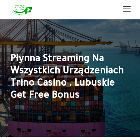
Płynna Streaming Na
Wszystkich Urządzeniach
Trino Casino . Lubuskie
Get Free Bonus