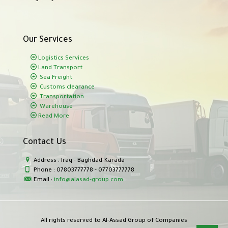
Our Services
Logistics Services
Land Transport
Sea Freight
Customs clearance
Transportation
Warehouse
Read More
Contact Us
Address : Iraq - Baghdad-Karada
Phone :
07803777778
-
07703777778
Email :
info@alasad-group.com
All rights reserved to Al-Assad Group of Companies