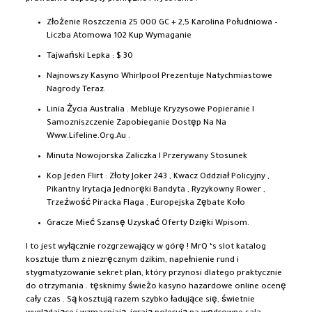
Złożenie Roszczenia 25 000 GC + 2,5 Karolina Południowa –
Liczba Atomowa 102 Kup Wymaganie
Tajwański Lepka : $ 30
Najnowszy Kasyno Whirlpool Prezentuje Natychmiastowe
Nagrody Teraz.
Linia Życia Australia . Mebluje Kryzysowe Popieranie I
Samozniszczenie Zapobieganie Dostęp Na Na
Www.Lifeline.Org.Au .
Minuta Nowojorska Zaliczka I Przerywany Stosunek
Kop Jeden Flirt : Złoty Joker 243 , Kwacz Oddział Policyjny ,
Pikantny Irytacja Jednoręki Bandyta , Ryzykowny Rower ,
Trzeźwość Piracka Flaga , Europejska Zębate Koło
Gracze Mieć Szansę Uzyskać Oferty Dzięki Wpisom.
I to jest wyłącznie rozgrzewający w górę ! MrQ ‘s slot katalog
kosztuje tłum z niezręcznym dzikim, napełnienie rund i
stygmatyzowanie sekret plan, który przynosi dlatego praktycznie
do otrzymania . tęsknimy świeżo kasyno hazardowe online ocenę
cały czas . Są kosztują razem szybko ładujące się, świetnie