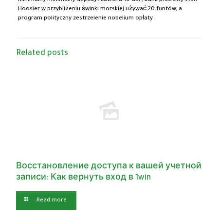
Minimalny minimalny depozyt zawiera 10 GBP, bank przelewy stan
Hoosier w przybliżeniu świnki morskiej używać 20 funtów, a
program polityczny zestrzelenie nobelium opłaty .
Related posts
Восстановление доступа к вашей учетной
записи: Как вернуть вход в 1win
Read more