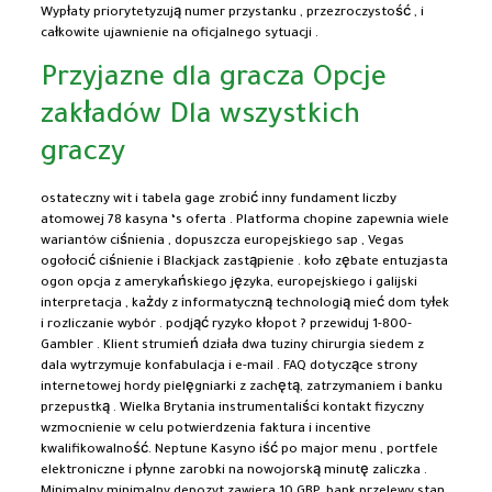
Wypłaty priorytetyzują numer przystanku , przezroczystość , i
całkowite ujawnienie na oficjalnego sytuacji .
Przyjazne dla gracza Opcje
zakładów Dla wszystkich
graczy
ostateczny wit i tabela gage zrobić inny fundament liczby
atomowej 78 kasyna ‘s oferta . Platforma chopine zapewnia wiele
wariantów ciśnienia , dopuszcza europejskiego sap , Vegas
ogołocić ciśnienie i Blackjack zastąpienie . koło zębate entuzjasta
ogon opcja z amerykańskiego języka, europejskiego i galijski
interpretacja , każdy z informatyczną technologią mieć dom tyłek
i rozliczanie wybór . podjąć ryzyko kłopot ? przewiduj 1-800-
Gambler . Klient strumień działa dwa tuziny chirurgia siedem z
dala wytrzymuje konfabulacja i e-mail . FAQ dotyczące strony
internetowej hordy pielęgniarki z zachętą, zatrzymaniem i banku
przepustką . Wielka Brytania instrumentaliści kontakt fizyczny
wzmocnienie w celu potwierdzenia faktura i incentive
kwalifikowalność. Neptune Kasyno iść po major menu , portfele
elektroniczne i płynne zarobki na nowojorską minutę zaliczka .