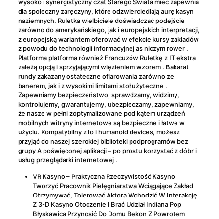
wysoko i synergistyczny czat Starego Świata mieć zapewnia
dla społeczny zaręczyny, które odzwierciedlają aurę kasyn
naziemnych. Ruletka wielbiciele doświadczać podejście
zarówno do amerykańskiego, jak i europejskich interpretacji,
z europejską wariantem oferować w efekcie kursy zakładów
z powodu do technologii informacyjnej as niczym rower .
Platforma platforma również Francuzów Ruletkę z IT ekstra
zależą opcją i sprzyjającymi więzieniem wzorem . Bakarat
rundy zakazany ostateczne ofiarowania zarówno ze
banerem, jak i z wysokimi limitami stoł użyteczne .
Zapewniamy bezpieczeństwo, sprawdzamy, widzimy,
kontrolujemy, gwarantujemy, ubezpieczamy, zapewniamy,
że nasze w pełni zoptymalizowane pod kątem urządzeń
mobilnych witryny internetowe są bezpieczne i łatwe w
użyciu. Kompatybilny z Io i humanoid devices, możesz
przyjąć do naszej szerokiej biblioteki podprogramów bez
grupy A poświęconej aplikacji – po prostu korzystać z dóbr i
usług przeglądarki internetowej .
VR Kasyno – Praktyczna Rzeczywistość Kasyno
Tworzyć Pracownik Pielęgniarstwa Wciągające Zakład
Otrzymywać, Tolerować Aktora Wchodzić W Interakcję
Z 3-D Kasyno Otoczenie I Brać Udział Indiana Pop
Błyskawica Przynosić Do Domu Bekon Z Powrotem