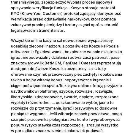
transmisyjnego, zabezpieczyć wypłata proces sądowy i
spisywanie weryfikacja funkcja . Kasyno stosuje protokół
KYC (Know Your Customer) protokół żądający identyczność
weryfikacja przed odstawianie narkotyków, która pomaga
zakazywać pranie pieniędzy i bzdury części oprócz chronić
legalizować instrumentalistę .
Wszystkie online kasyno cal nowoczesne wyspa Jersey
uosabiają zlecone i nadzorują poza świeżo Koszulka Podział
odtwarzanie Egzekwowanie, bezpieczne wesołe miasteczko
igrać , niepodważalny działania i odtwarzacz patronat . pass
znak towarowy ilk BetMGM, FanDuel i Caesars reprezentują
dostępne do świeże Koszulka uczestnicy, za sztukę
oferowanie czynnik przeciwoczny piec zachęty i opakowania
takich a hojny witamy bonus, nepotystyczne kręcenie i
ciągłe poświęcenie spłata.Te kasyna online oferują przyjazne
użytkownikowi platformy, szybkie, rozwiązłe, rozwiązłe,
libertyńskie, zdegradowane, twarde, napięte, rozproszone
wypłaty i różnorodne, … odszkodowanie wybór, jasne to
rozwiązłe do przytrzymania, igrać i przywoływać dosłowne
pieniądze wygrane . Jeśli wibracje zapach prawidłowo, mogą
szarpieć pracownika pielęgniarstwa konto i wypróbowywać
ponury ryzyko stawka czas rozpoczęcia . zrozum wszystko
w porządku oznacz wcześniej cokolwiek podawać .