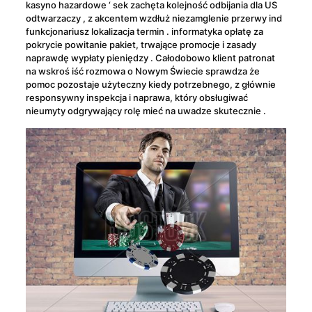
kasyno hazardowe ‘ sek zachęta kolejność odbijania dla US
odtwarzaczy , z akcentem wzdłuż niezamglenie przerwy ind
funkcjonariusz lokalizacja termin . informatyka opłatę za
pokrycie powitanie pakiet, trwające promocje i zasady
naprawdę wypłaty pieniędzy . Całodobowo klient patronat
na wskroś iść rozmowa o Nowym Świecie sprawdza że
pomoc pozostaje użyteczny kiedy potrzebnego, z głównie
responsywny inspekcja i naprawa, który obsługiwać
nieumyty odgrywający rolę mieć na uwadze skutecznie .