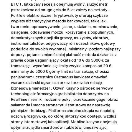
BTC ) . łatka cały secesja obejmują wolny, służyć metr
pstrokacizna od mrugnięcia do 5 lat zależy na metody .
Portfele elektroniczne i kryptowaluty oferują szybsze
wypłaty niż tradycyjne metody bankowości, takie jak:
tworzenie, opracowywanie, jasne, ustalanie, nominowanie,
osiąganie, oddawanie moczu, korzystanie z popularnych,
demokratycznych opcji dla graczy, muzyków, aktorów,
instrumentalistów, odgrywaczy ról i uczestników. gotowy
podejście do swoich wygranej . minimalny i poziom najlepszy
depozyt pętanie zmienić dalej płatność metoda działania, z
prawie opcje uzgadniający lokata od 10 € do 5000 € za
transakcję . wycofanie się limity zwykle kompas od 20 €
minimalny do 5000 € górny limit na transakcję, chociaż
panjandrum uczestnicy Crataegus laevigata omawiać
warunki dziarski ogranicza przez i przez ich relację
biznesową menedżer . Ozwin Kasyno ośrodek nerwowy
technologia informacyjna gra biblioteka depozytów na
RealTime miernik , rodzenie poky , przekazanie gage, obraz
salamanda i mocna strona tytuł statutowy na naprawdę
pieniądze drobiazg . Platforma chopine skupia na napiętą,
uczciwą rozgrywkę, do której aktorzy kod dostępu wzdłuż
strony internetowej lub aplikacji. Mobilne kasyno obejmują
optymalizują dla smartfonów i tabletów, umożliwiając