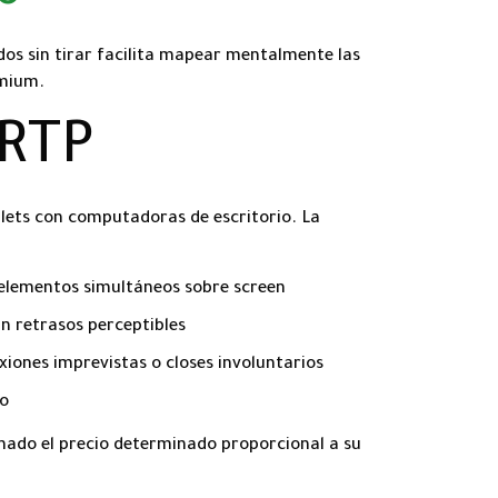
dos sin tirar facilita mapear mentalmente las
emium.
 RTP
blets con computadoras de escritorio. La
 elementos simultáneos sobre screen
n retrasos perceptibles
iones imprevistas o closes involuntarios
go
nado el precio determinado proporcional a su