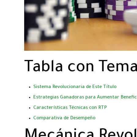
Tabla con Tem
Sistema Revolucionaria de Este Título
Estrategias Ganadoras para Aumentar Benefic
Características Técnicas con RTP
Comparativa de Desempeño