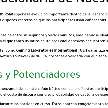
ucionaria de Nues
ish Road
supone la evolución importante dentro del el género d
isparos certeros en que los participantes usan cañones virtu
tidas de entre 30 segundos y varios minutos, amoldándose ideal
a el que tanto usuarios cautelosos cual agresivos encuentren s
s tal como
Gaming Laboratories International (GLI)
garantiza e
Return to Player) de 96.8%, porcentaje validada con auditad
 y Potenciadores
omenzando desde este cañón básico con calibre 1, estos partici
el costo de disparo como su probabilidad de captura de espec
urante las partidas en curso. Estos abarcan congelamiento te