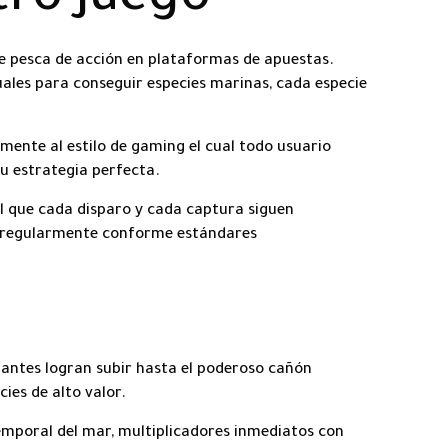
tro Juego
e pesca de acción en plataformas de apuestas.
ales para conseguir especies marinas, cada especie
mente al estilo de gaming el cual todo usuario
u estrategia perfecta.
l que cada disparo y cada captura siguen
a regularmente conforme estándares
pantes logran subir hasta el poderoso cañón
ies de alto valor.
mporal del mar, multiplicadores inmediatos con