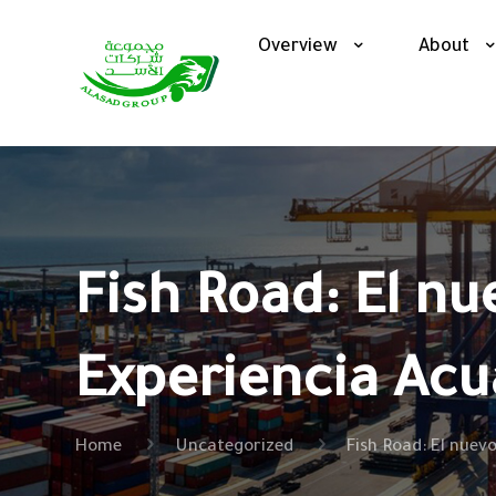
Overview
About
Fish Road: El nu
Experiencia Acu
Home
Uncategorized
Fish Road: El nuev