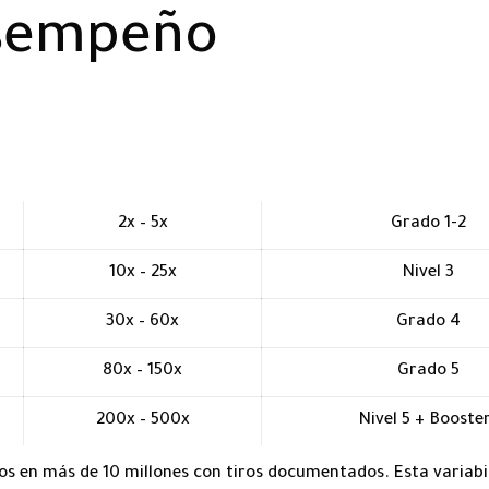
esempeño
2x – 5x
Grado 1-2
10x – 25x
Nivel 3
30x – 60x
Grado 4
80x – 150x
Grado 5
200x – 500x
Nivel 5 + Booste
en más de 10 millones con tiros documentados. Esta variabili