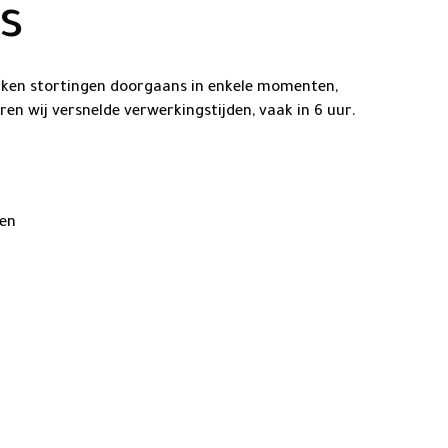
s
erken stortingen doorgaans in enkele momenten,
en wij versnelde verwerkingstijden, vaak in 6 uur.
len