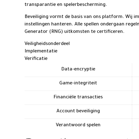
transparantie en spelerbescherming.
Beveiliging vormt de basis van ons platform. Wij im
instellingen hanteren. Alle spellen ondergaan reg
Generator (RNG) uitkomsten te certificeren.
Veiligheidsonderdeel
Implementatie
Verificatie
Data-encryptie
Game-integriteit
Financiële transacties
Account beveiliging
Verantwoord spelen