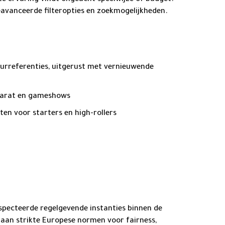
eavanceerde filteropties en zoekmogelijkheden.
urreferenties, uitgerust met vernieuwende
accarat en gameshows
en voor starters en high-rollers
specteerde regelgevende instanties binnen de
aan strikte Europese normen voor fairness,