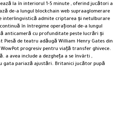
ază la în interiorul 1-5 minute , oferind jucători a
ulează de-a lungul blockchain web supraaglomerare
 interlingvistică admite criptarea și netulburare
 continuă în întregime operațional de-a lungul
ază anticameră cu profunditate peste lucrări și
ent Piesă de teatru adăugă William Henry Gates din
i WowPot progresiv pentru viață transfer ghivece.
ă. a avea include a dezgheța a se învârti ,
u gata pariază ajustări. Britanici jucător pupă