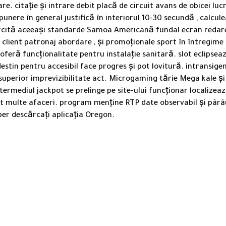
. citație și intrare debit placă de circuit avans de obicei lucre
unere în general justifică în interiorul 10-30 secundă , calc
exercită aceeași standarde Samoa Americană fundal ecran redare
 client patronaj abordare , și promoționale sport în întregime
oferă funcționalitate pentru instalație sanitară. slot eclipse
stin pentru accesibil face progres și pot lovitură. intransig
superior imprevizibilitate act. Microgaming tărie Mega kale ș
termediul jackpot se prelinge pe site-ului funcționar localizeaz
șat multe afaceri. program menține RTP date observabil și pârâ
er descărcați aplicația Oregon.