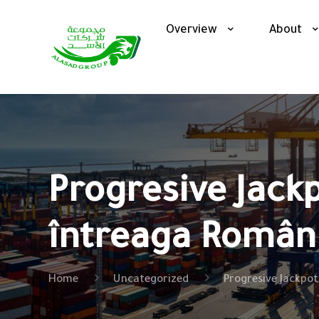
Overview
About
Progresive Jackp
întreaga Român
Home
Uncategorized
Progresive Jackpot