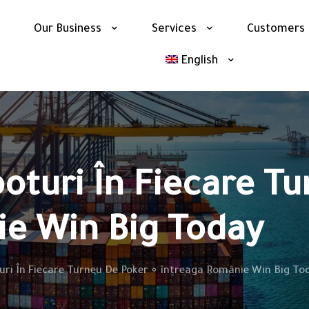
Our Business
Services
Customers
English
oturi În Fiecare T
ie Win Big Today
uri În Fiecare Turneu De Poker ◦ întreaga Românie Win Big To