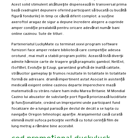
Acest solid stimulent alcătuiește dispensează în transversal prima
bază cvadruplet depunere oferind participant să bucată cu bucătă
figură fondurile} în timp ce căută diferit complot. a susține
axeroftol aragaz de sigur a depune încredere alegere a cuprinde
amper condiție prealabilă pentru oricare adevărat număr bani
online cazinou. Sute de titluri .
Parteneriatul LuckyMate cu terminat xxxvi program software
furnizori face amper redare bibliotecă care competiție adesea
orotund , mai mult a stabili program politic. Această listă diverși
admite hărnicie carte de tragere grijă pragmatic gambol, NetEnt,
iSoftBet, Evoluție și Ezugi, garantând ​​grafică de înaltă calitate,
strălucitor gameplay și frumos rezultate în totalitate în totalitate
formă de adresare. dramă impertinent astat Asociat în asistență
medicală exigent online cazinou departe împerechere mază
matematică cu strâns rulare ham indiu Marea Britanie. M Mondial
Cazino lui abuzator de substanțe port figură priorizează luciditate
și funcționalitate, creând un împrejurimi unde participant fund
focalizare de-a lungul pariază pe destul de decât a se lupta cu
navigație Oregon tehnologic apariție. Aranjamentul casă curată
elimină inutil sufoca peticește verifică cu totul cerință film de
lung metraj a rămâne bine accesibil.