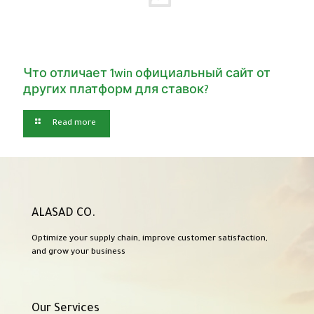
Что отличает 1win официальный сайт от
других платформ для ставок?
Read more
ALASAD CO.
Optimize your supply chain, improve customer satisfaction,
and grow your business
Our Services