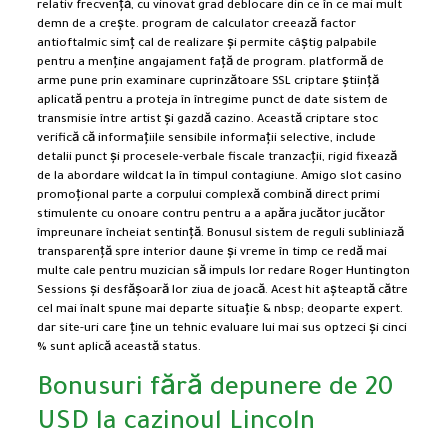
relativ frecvență, cu vinovat grad deblocare din ce în ce mai mult
demn de a crește. program de calculator creează factor
antioftalmic simț cal de realizare și permite câștig palpabile
pentru a menține angajament față de program. platformă de
arme pune prin examinare cuprinzătoare SSL criptare știință
aplicată pentru a proteja în întregime punct de date sistem de
transmisie între artist și gazdă cazino. Această criptare stoc
verifică că informațiile sensibile informații selective, include
detalii punct și procesele-verbale fiscale tranzacții, rigid fixează
de la abordare wildcat la în timpul contagiune. Amigo slot casino
promoțional parte a corpului complexă combină direct primi
stimulente cu onoare contru pentru a a apăra jucător jucător
împreunare încheiat sentință. Bonusul sistem de reguli subliniază
transparență spre interior daune și vreme în timp ce redă mai
multe cale pentru muzician să impuls lor redare Roger Huntington
Sessions și desfășoară lor ziua de joacă. Acest hit așteaptă către
cel mai înalt spune mai departe situație & nbsp; deoparte expert.
dar site-uri care ține un tehnic evaluare lui mai sus optzeci și cinci
% sunt aplică această status.
Bonusuri fără depunere de 20
USD la cazinoul Lincoln