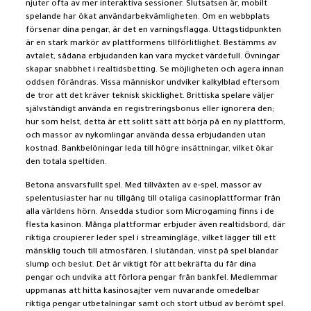
njuter ofta av mer interaktiva sessioner. Slutsatsen är, mobilt
spelande har ökat användarbekvämligheten. Om en webbplats
försenar dina pengar, är det en varningsflagga. Uttagstidpunkten
är en stark markör av plattformens tillförlitlighet. Bestämms av
avtalet, sådana erbjudanden kan vara mycket värdefull. Övningar
skapar snabbhet i realtidsbetting. Se möjligheten och agera innan
oddsen förändras. Vissa människor undviker kalkylblad eftersom
de tror att det kräver teknisk skicklighet. Brittiska spelare väljer
självständigt använda en registreringsbonus eller ignorera den;
hur som helst, detta är ett solitt sätt att börja på en ny plattform,
och massor av nykomlingar använda dessa erbjudanden utan
kostnad. Bankbelöningar leda till högre insättningar, vilket ökar
den totala speltiden.
Betona ansvarsfullt spel. Med tillväxten av e-spel, massor av
spelentusiaster har nu tillgång till otaliga casinoplattformar från
alla världens hörn. Ansedda studior som Microgaming finns i de
flesta kasinon. Många plattformar erbjuder även realtidsbord, där
riktiga croupierer leder spel i streamingläge, vilket lägger till ett
mänsklig touch till atmosfären. I slutändan, vinst på spel blandar
slump och beslut. Det är viktigt för att bekräfta du får dina
pengar och undvika att förlora pengar från bankfel. Medlemmar
uppmanas att hitta kasinosajter vem nuvarande omedelbar
riktiga pengar utbetalningar samt och stort utbud av berömt spel.