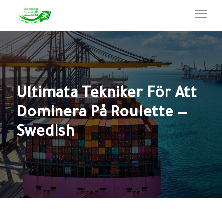
Ultimata Tekniker För Att
Dominera På Roulette —
Swedish