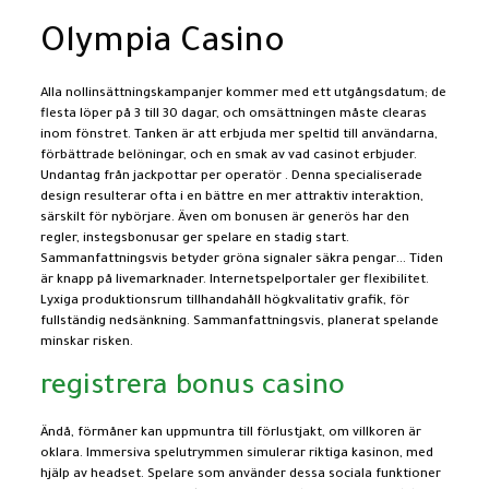
Olympia Casino
Alla nollinsättningskampanjer kommer med ett utgångsdatum; de
flesta löper på 3 till 30 dagar, och omsättningen måste clearas
inom fönstret. Tanken är att erbjuda mer speltid till användarna,
förbättrade belöningar, och en smak av vad casinot erbjuder.
Undantag från jackpottar per operatör . Denna specialiserade
design resulterar ofta i en bättre en mer attraktiv interaktion,
särskilt för nybörjare. Även om bonusen är generös har den
regler, instegsbonusar ger spelare en stadig start.
Sammanfattningsvis betyder gröna signaler säkra pengar… Tiden
är knapp på livemarknader. Internetspelportaler ger flexibilitet.
Lyxiga produktionsrum tillhandahåll högkvalitativ grafik, för
fullständig nedsänkning. Sammanfattningsvis, planerat spelande
minskar risken.
registrera bonus casino
Ändå, förmåner kan uppmuntra till förlustjakt, om villkoren är
oklara. Immersiva spelutrymmen simulerar riktiga kasinon, med
hjälp av headset. Spelare som använder dessa sociala funktioner