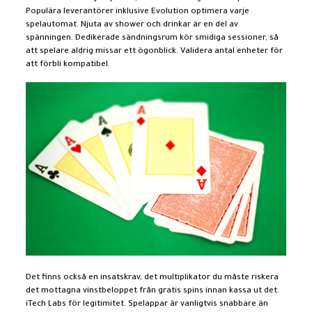
Populära leverantörer inklusive Evolution optimera varje
spelautomat. Njuta av shower och drinkar är en del av
spänningen. Dedikerade sändningsrum kör smidiga sessioner, så
att spelare aldrig missar ett ögonblick. Validera antal enheter för
att förbli kompatibel.
Det finns också en insatskrav, det multiplikator du måste riskera
det mottagna vinstbeloppet från gratis spins innan kassa ut det.
iTech Labs för legitimitet. Spelappar är vanligtvis snabbare än