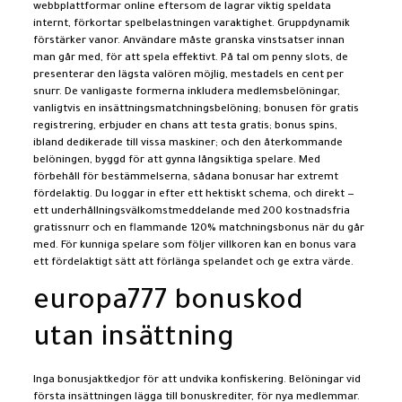
webbplattformar online eftersom de lagrar viktig speldata
internt, förkortar spelbelastningen varaktighet. Gruppdynamik
förstärker vanor. Användare måste granska vinstsatser innan
man går med, för att spela effektivt. På tal om penny slots, de
presenterar den lägsta valören möjlig, mestadels en cent per
snurr. De vanligaste formerna inkludera medlemsbelöningar,
vanligtvis en insättningsmatchningsbelöning; bonusen för gratis
registrering, erbjuder en chans att testa gratis; bonus spins,
ibland dedikerade till vissa maskiner; och den återkommande
belöningen, byggd för att gynna långsiktiga spelare. Med
förbehåll för bestämmelserna, sådana bonusar har extremt
fördelaktig. Du loggar in efter ett hektiskt schema, och direkt —
ett underhållningsvälkomstmeddelande med 200 kostnadsfria
gratissnurr och en flammande 120% matchningsbonus när du går
med. För kunniga spelare som följer villkoren kan en bonus vara
ett fördelaktigt sätt att förlänga spelandet och ge extra värde.
europa777 bonuskod
utan insättning
Inga bonusjaktkedjor för att undvika konfiskering. Belöningar vid
första insättningen lägga till bonuskrediter, för nya medlemmar.