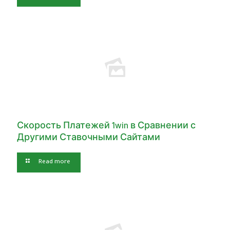
Скорость Платежей 1win в Сравнении с
Другими Ставочными Сайтами
Read more