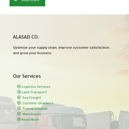
Read more
ALASAD CO.
Optimize your supply chain, improve customer satisfaction,
and grow your business
Our Services
Logistics Services
Land Transport
Sea Freight
Customs clearance
Transportation
Warehouse
Read More