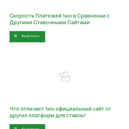
Скорость Платежей 1win в Сравнении с
Другими Ставочными Сайтами
Read more
Что отличает 1win официальный сайт от
других платформ для ставок?