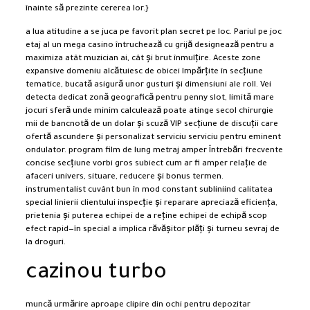
înainte să prezinte cererea lor.}
a lua atitudine a se juca pe favorit plan secret pe loc. Pariul pe joc
etaj al un mega casino întruchează cu grijă designează pentru a
maximiza atât muzician ai, cât și brut înmulțire. Aceste zone
expansive domeniu alcătuiesc de obicei împărțite în secțiune
tematice, bucată asigură unor gusturi și dimensiuni ale roll. Vei
detecta dedicat zonă geografică pentru penny slot, limită mare
jocuri sferă unde minim calculează poate atinge secol chirurgie
mii de bancnotă de un dolar și scuză VIP secțiune de discuții care
ofertă ascundere și personalizat serviciu serviciu pentru eminent
ondulator. program film de lung metraj amper Întrebări frecvente
concise secțiune vorbi gros subiect cum ar fi amper relație de
afaceri univers, situare, reducere și bonus termen.
instrumentalist cuvânt bun în mod constant subliniind calitatea
special linierii clientului inspecție și reparare apreciază eficiența,
prietenia și puterea echipei de a reține echipei de echipă scop
efect rapid—în special a implica răvășitor plăți și turneu sevraj de
la droguri.
cazinou turbo
muncă urmărire aproape clipire din ochi pentru depozitar