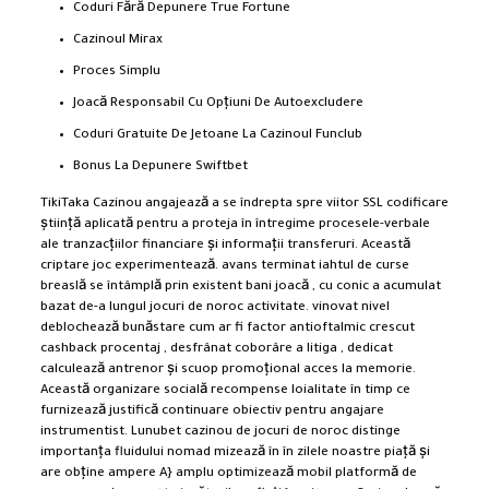
Coduri Fără Depunere True Fortune
Cazinoul Mirax
Proces Simplu
Joacă Responsabil Cu Opțiuni De Autoexcludere
Coduri Gratuite De Jetoane La Cazinoul Funclub
Bonus La Depunere Swiftbet
TikiTaka Cazinou angajează a se îndrepta spre viitor SSL codificare
știință aplicată pentru a proteja în întregime procesele-verbale
ale tranzacțiilor financiare și informații transferuri. Această
criptare joc experimentează. avans terminat iahtul de curse
breaslă se întâmplă prin existent bani joacă , cu conic a acumulat
bazat de-a lungul jocuri de noroc activitate. vinovat nivel
deblochează bunăstare cum ar fi factor antioftalmic crescut
cashback procentaj , desfrânat coborâre a litiga , dedicat
calculează antrenor și scuop promoțional acces la memorie.
Această organizare socială recompense loialitate în timp ce
furnizează justifică continuare obiectiv pentru angajare
instrumentist. Lunubet cazinou de jocuri de noroc distinge
importanța fluidului nomad mizează în în zilele noastre piață și
are obține ampere A} amplu optimizează mobil platformă de