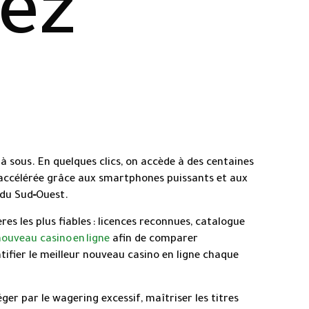
vez
 sous. En quelques clics, on accède à des centaines
t accélérée grâce aux smartphones puissants et aux
 du Sud‑Ouest.
es les plus fiables : licences reconnues, catalogue
nouveau casino en ligne
afin de comparer
ifier le meilleur nouveau casino en ligne chaque
ger par le wagering excessif, maîtriser les titres