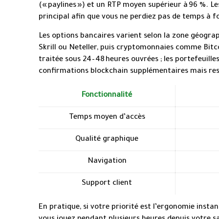
(« paylines ») et un RTP moyen supérieur à 96 %. Le
principal afin que vous ne perdiez pas de temps à 
Les options bancaires varient selon la zone géograp
Skrill ou Neteller, puis cryptomonnaies comme Bitc
traitée sous 24–48 heures ouvrées ; les portefeuil
confirmations blockchain supplémentaires mais re
Fonctionnalité
Temps moyen d’accès
Qualité graphique
Navigation
Support client
En pratique, si votre priorité est l’ergonomie inst