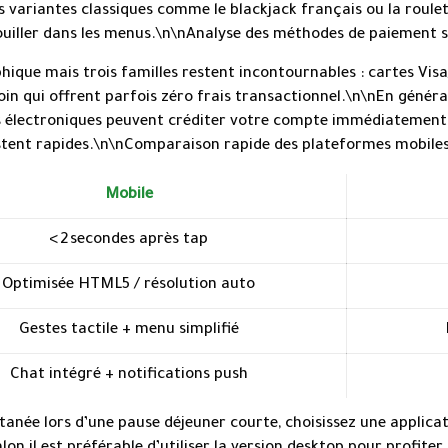
s variantes classiques comme le blackjack français ou la roulet
fouiller dans les menus.\n\nAnalyse des méthodes de paiement s
hique mais trois familles restent incontournables : cartes Visa
oin qui offrent parfois zéro frais transactionnel.\n\nEn génér
les électroniques peuvent créditer votre compte immédiatement
stent rapides.\n\nComparaison rapide des plateformes mobiles
Mobile
< 2 secondes après tap
Optimisée HTML5 / résolution auto
Gestes tactile + menu simplifié
Chat intégré + notifications push
antanée lors d’une pause déjeuner courte, choisissez une appli