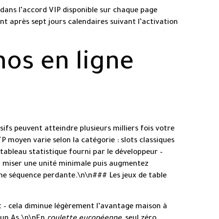
dans l’accord VIP disponible sur chaque page
nt après sept jours calendaires suivant l’activation
nos en ligne
sifs peuvent atteindre plusieurs milliers fois votre
 moyen varie selon la catégorie : slots classiques
tableau statistique fourni par le développeur –
ar miser une unité minimale puis augmentez
une séquence perdante.\n\n### Les jeux de table
t – cela diminue légèrement l’avantage maison à
 un As.\n\nEn
roulette européenne
, seul zéro