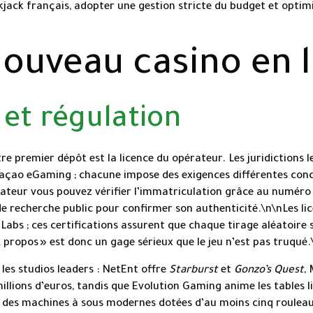
ckjack français, adopter une gestion stricte du budget et optim
nouveau casino en 
 et régulation
tre premier dépôt est la licence du opérateur. Les juridictions
ao eGaming ; chacune impose des exigences différentes concer
gulateur vous pouvez vérifier l’immatriculation grâce au numéro
ur de recherche public pour confirmer son authenticité.\n\nLe
abs ; ces certifications assurent que chaque tirage aléatoir
propos » est donc un gage sérieux que le jeu n’est pas truqué.
les studios leaders : NetEnt offre
Starburst
et
Gonzo’s Quest
,
millions d’euros, tandis que Evolution Gaming anime les tables 
z des machines à sous modernes dotées d’au moins cinq rouleaux