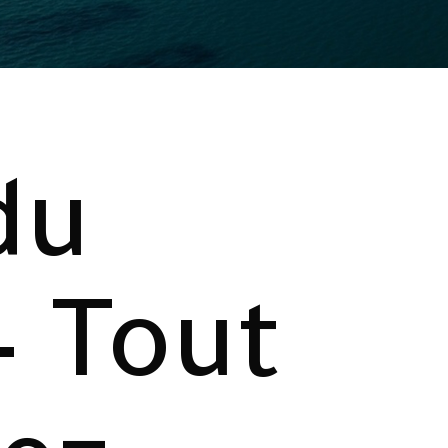
du
– Tout